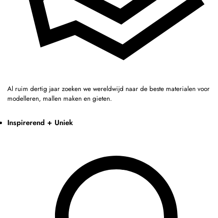
Al ruim dertig jaar zoeken we wereldwijd naar de beste materialen voor
modelleren, mallen maken en gieten.
Inspirerend + Uniek