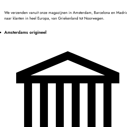
We verzenden vanuit onze magazijnen in Amsterdam, Barcelona en Madri
naar klanten in heel Europa, van Griekenland tot Noorwegen.
Amsterdams origineel