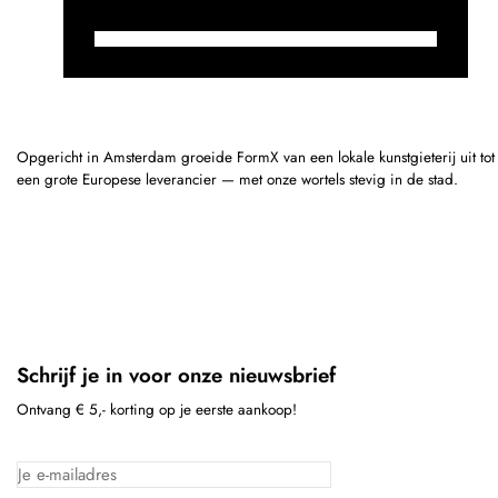
Opgericht in Amsterdam groeide FormX van een lokale kunstgieterij uit tot
een grote Europese leverancier — met onze wortels stevig in de stad.
Schrijf je in voor onze nieuwsbrief
Ontvang € 5,- korting op je eerste aankoop!