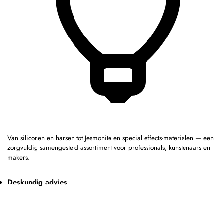
Van siliconen en harsen tot Jesmonite en special effects-materialen — een
zorgvuldig samengesteld assortiment voor professionals, kunstenaars en
makers.
Deskundig advies