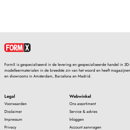
FormX is gespecialiseerd in de levering en gespecialiseerde handel in 3D-
modelleermaterialen in de breedste zin van het woord en heeft magazijne
en showrooms in Amsterdam, Barcelona en Madrid.
Legal
Webwinkel
Voorwaarden
Ons assortiment
Disclaimer
Service & advies
Impressum
Inloggen
Privacy
Account aanvragen