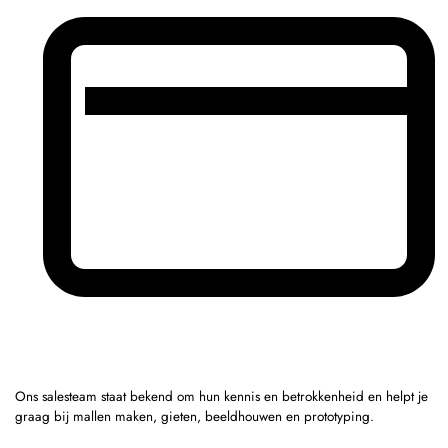
Ons salesteam staat bekend om hun kennis en betrokkenheid en helpt je
graag bij mallen maken, gieten, beeldhouwen en prototyping.