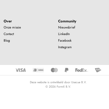
Over
Community
Onze missie
Nieuwsbrief
Contact
LinkedIn
Blog
Facebook
Instagram
Deze website is ontwikkeld door Usecue B.V.
© 2026 FormX B.V.