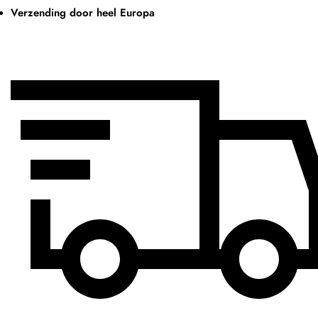
Verzending door heel Europa