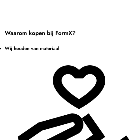
Waarom kopen bij FormX?
Wij houden van materiaal