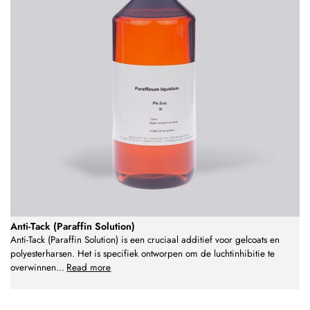
Anti-Tack (Paraffin Solution)
Anti-Tack (Paraffin Solution) is een cruciaal additief voor gelcoats en
polyesterharsen. Het is specifiek ontworpen om de luchtinhibitie te
overwinnen
...
Read more