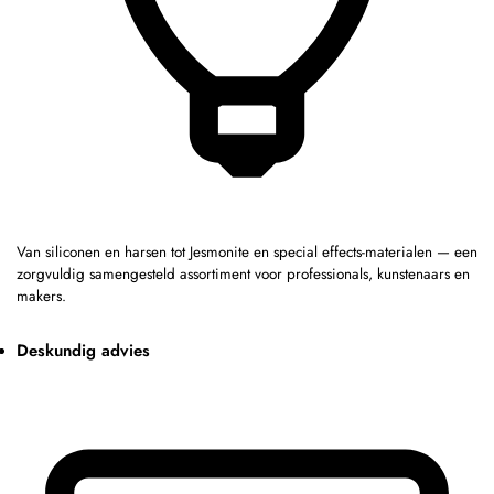
Van siliconen en harsen tot Jesmonite en special effects-materialen — een
zorgvuldig samengesteld assortiment voor professionals, kunstenaars en
makers.
Deskundig advies