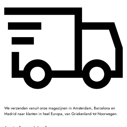
We verzenden vanuit onze magazijnen in Amsterdam, Barcelona en
Madrid naar klanten in heel Europa, van Griekenland tot Noorwegen.