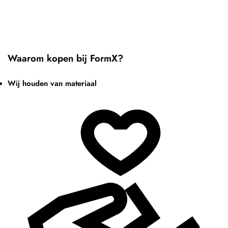
Waarom kopen bij FormX?
Wij houden van materiaal